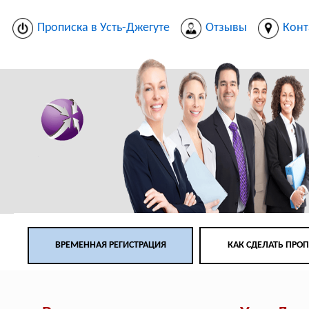
Прописка в Усть-Джегуте
Отзывы
Конт
ВРЕМЕННАЯ РЕГИСТРАЦИЯ
КАК СДЕЛАТЬ ПРО